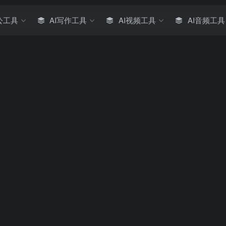
公工具
AI写作工具
AI视频工具
AI音频工具