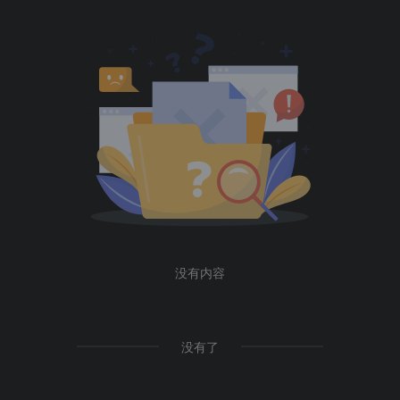
没有内容
没有了