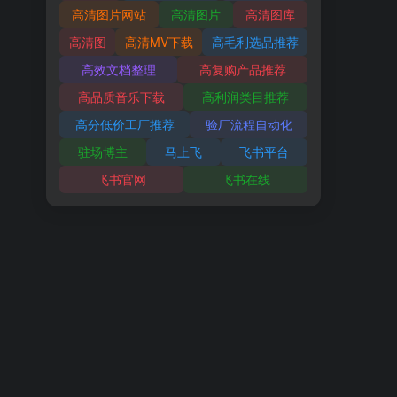
高清图片网站
高清图片
高清图库
高清图
高清MV下载
高毛利选品推荐
高效文档整理
高复购产品推荐
高品质音乐下载
高利润类目推荐
高分低价工厂推荐
验厂流程自动化
驻场博主
马上飞
飞书平台
飞书官网
飞书在线