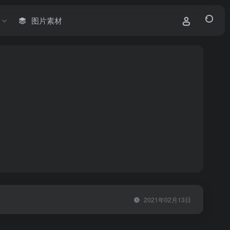
图片素材
2021年02月13日