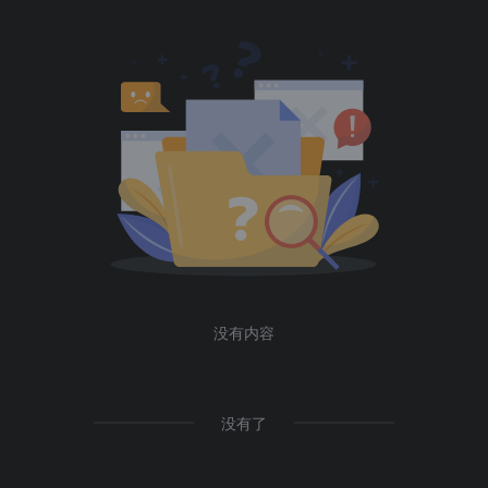
没有内容
没有了