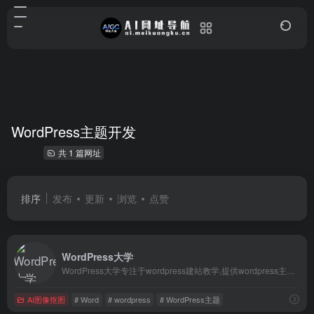
WordPress主题开发
共 1 篇网址
排序
发布
更新
浏览
点赞
WordPress大学
WordPress大学专注于wordpress建站教学,提供wordpress主题,wordpres
AI图像抠图
# Word
# wordpress
# WordPress主题