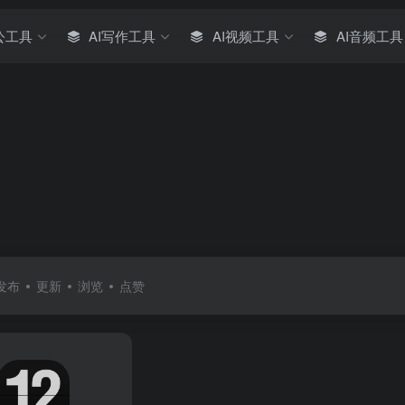
公工具
AI写作工具
AI视频工具
AI音频工具
发布
更新
浏览
点赞