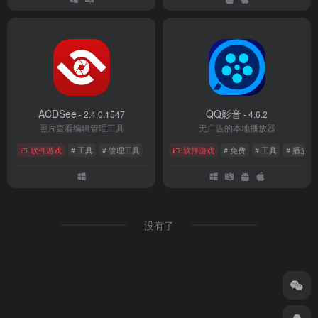
ACDSee
QQ影音
- 2.4.0.1547
- 4.6.2
照片查看编辑管理工具
无广告的本地播放器
软件游戏
# 工具
# 管理工具
软件游戏
# 免费
# 工具
# 播放器
没有了