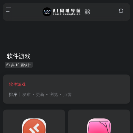
软件游戏
共 10 篇软件
软件游戏
排序
发布
更新
浏览
点赞