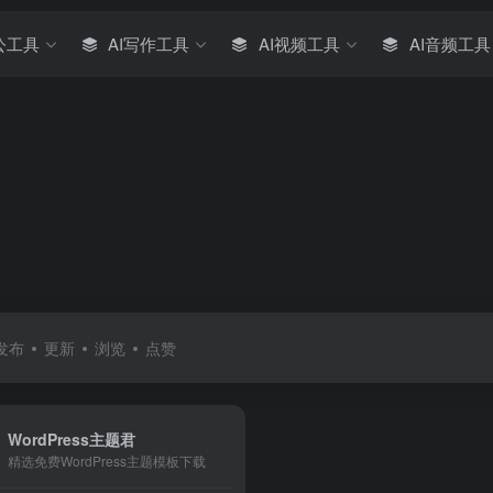
公工具
AI写作工具
AI视频工具
AI音频工具
发布
更新
浏览
点赞
WordPress主题君
精选免费WordPress主题模板下载