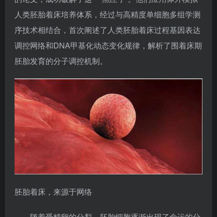
人类胚胎着床培养体系，经过与高精度单细胞多组学测
序技术相结合，首次阐述了人类胚胎着床过程基因表达
调控网络和DNA甲基化动态变化规律，解析了围着床期
胚胎发育的分子调控机制。
胚胎着床，来源于网络
随着受精卵的分裂，胚胎细胞逐渐出现了命运的分