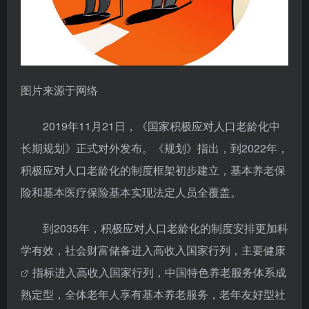
图片来源于网络
2019年11月21日，《国家积极应对人口老龄化中
长期规划》正式对外发布。《规划》指出，到2022年，
积极应对人口老龄化的制度框架初步建立，基本养老保
险和基本医疗保险基本实现法定人员全覆盖。
到2035年，积极应对人口老龄化的制度安排更加科
学有效，社会财富储备进入高收入国家行列，主要
健康
指标进入高收入国家行列，中国特色养老服务体系成
熟定型，全体老年人享有基本养老服务，老年友好型社