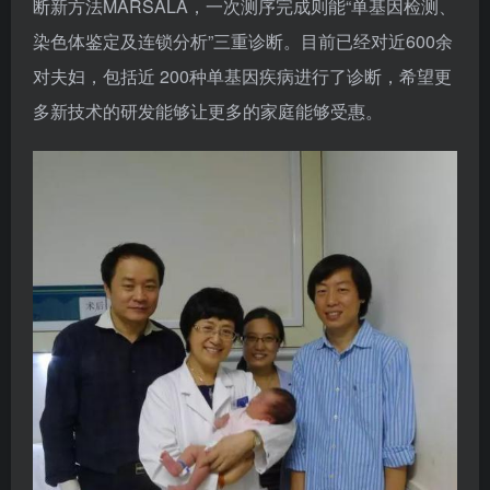
断新方法MARSALA，一次测序完成则能“单基因检测、
染色体鉴定及连锁分析”三重诊断。目前已经对近600余
对夫妇，包括近 200种单基因疾病进行了诊断，希望更
多新技术的研发能够让更多的家庭能够受惠。