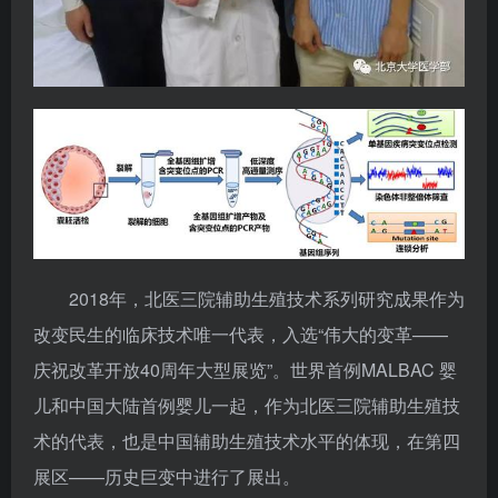
2018年，北医三院辅助生殖技术系列研究成果作为
改变民生的临床技术唯一代表，入选“伟大的变革——
庆祝改革开放40周年大型展览”。世界首例MALBAC 婴
儿和中国大陆首例婴儿一起，作为北医三院辅助生殖技
术的代表，也是中国辅助生殖技术水平的体现，在第四
展区——历史巨变中进行了展出。