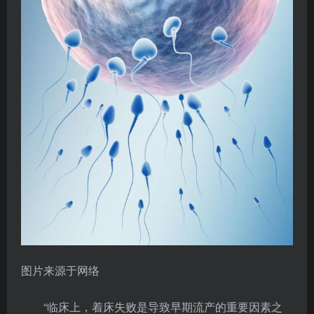
图片来源于网络
“临床上，着床失败是导致早期流产的重要因素之