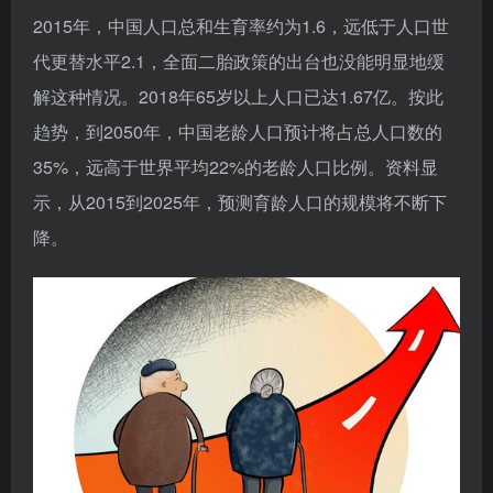
2015年，中国人口总和生育率约为1.6，远低于人口世
代更替水平2.1，全面二胎政策的出台也没能明显地缓
解这种情况。2018年65岁以上人口已达1.67亿。按此
趋势，到2050年，中国老龄人口预计将占总人口数的
35%，远高于世界平均22%的老龄人口比例。资料显
示，从2015到2025年，预测育龄人口的规模将不断下
降。