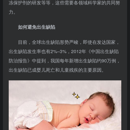
冻保护剂的研发等等，这些需要各领域科学家的共同努
力。
如何避免出生缺陷
目前，全球出生缺陷形势严峻，即使在发达国家，
出生缺陷发生率也有2%–3%，2012年《中国出生缺陷
防治报告》中提到，我国每年新增出生缺陷约90万例，
出生缺陷已成婴儿死亡和儿童残疾的主要原因。