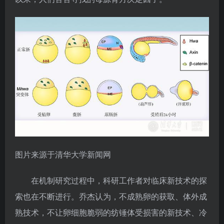
图片来源于清华大学新闻网
在机制研究过程中，科研工作者对临床新技术的探
索也在不断进行。乔杰认为，不成熟卵的获取、体外成
熟技术，不让卵细胞脆弱的纺锤体受损害的新技术、冷