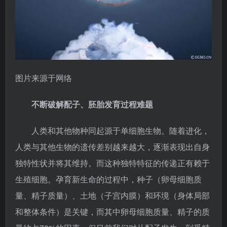
图片来源于网络
不断破解配子、胚胎发育过程难题
人类和其他物种同起源于单细胞生物。随着进化，
人类与其他生物的遗传差别越来越大，逐渐表现出自身
独特性状并将其维持。而这种独特特征的传递正有赖于
生殖细胞。孕育新生命的过程中，种子（卵母细胞质
量、精子质量）、土地（子宫内膜）和环境（身体局部
和整体条件）是关键，而其中卵母细胞质量、精子的质