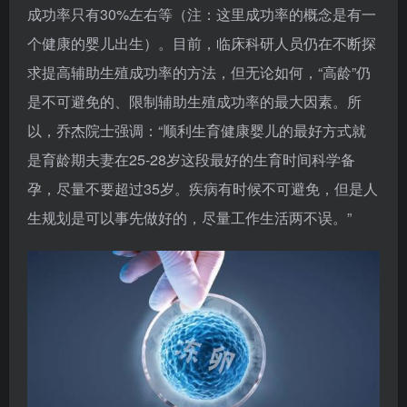
成功率只有30%左右等（注：这里成功率的概念是有一
个健康的婴儿出生）。目前，临床科研人员仍在不断探
求提高辅助生殖成功率的方法，但无论如何，“高龄”仍
是不可避免的、限制辅助生殖成功率的最大因素。所
以，乔杰院士强调：“顺利生育健康婴儿的最好方式就
是育龄期夫妻在25-28岁这段最好的生育时间科学备
孕，尽量不要超过35岁。疾病有时候不可避免，但是人
生规划是可以事先做好的，尽量工作生活两不误。”