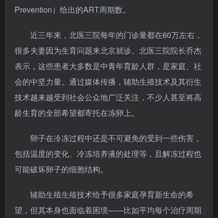
Prevention）给出的ART周期数。
近三年来，北医三院每年的门诊量都在60万左右，
很多夫妻因为生育问题来北京就诊。北医三院院长乔杰
表示，这些患者大多数是中青年育龄人群，是家庭、社
会的中坚力量。通过媒体传播，辅助生殖技术及其衍生
技术越来越受到社会公众地广泛关注，不少人甚至将高
龄生育的全部希望都寄托在冻卵上。
卵子在冷冻过程中还是不可避免的受到一些伤害，
包括温度的变化、冷冻培养液的处理等，且解冻过程也
可能破坏卵子的细胞结构。
辅助生殖生殖技术给予很多家庭孕育新生命的希
望，但其本身也面临着困境——比如平均每个治疗周期