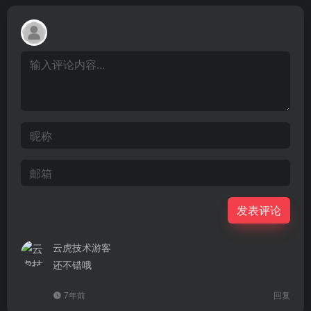
发表评论
云虎技术
游客
还不错哦
7年前
回复