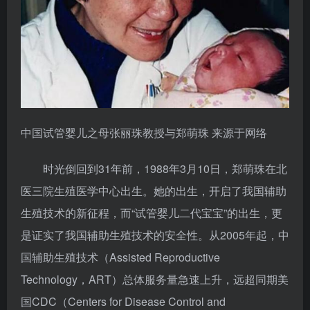
中国试管婴儿之母张丽珠教授与郑萌珠 来源于网络
时光倒回到31年前，1988年3月10日，郑萌珠在北
医三院生殖医学中心出生。她的出生，开启了我国辅助
生殖技术的新征程，而“试管婴儿二代宝宝”的出生，更
是证实了我国辅助生殖技术的安全性。从2005年起，中
国辅助生殖技术（Assisted Reproductive
Technology，ART）总体服务量急速上升，远超同期美
国CDC（Centers for Disease Control and