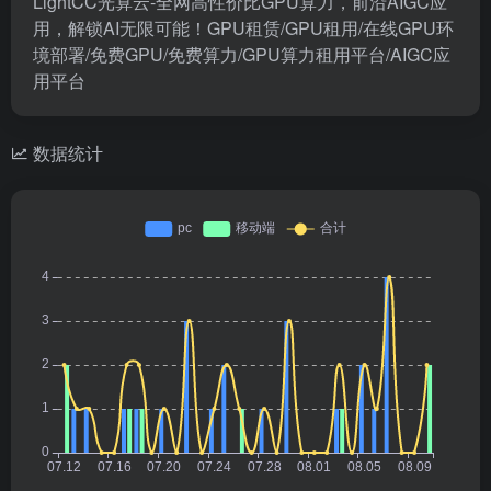
LightCC光算云-全网高性价比GPU算力，前沿AIGC应
用，解锁AI无限可能！GPU租赁/GPU租用/在线GPU环
境部署/免费GPU/免费算力/GPU算力租用平台/AIGC应
用平台
数据统计